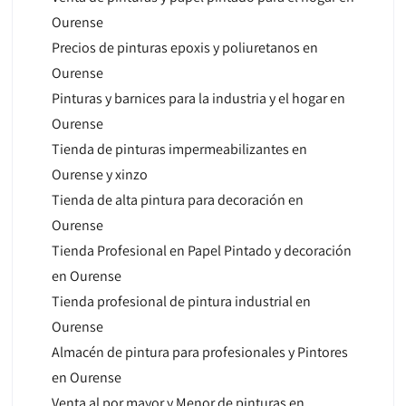
Ourense
Precios de pinturas epoxis y poliuretanos en
Ourense
Pinturas y barnices para la industria y el hogar en
Ourense
Tienda de pinturas impermeabilizantes en
Ourense y xinzo
Tienda de alta pintura para decoración en
Ourense
Tienda Profesional en Papel Pintado y decoración
en Ourense
Tienda profesional de pintura industrial en
Ourense
Almacén de pintura para profesionales y Pintores
en Ourense
Venta al por mayor y Menor de pinturas en