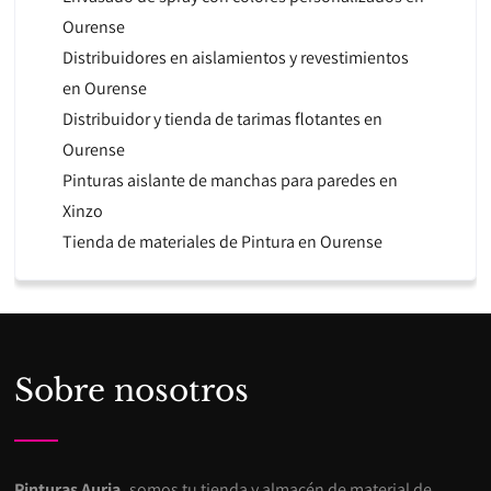
Ourense
Distribuidores en aislamientos y revestimientos
en Ourense
Distribuidor y tienda de tarimas flotantes en
Ourense
Pinturas aislante de manchas para paredes en
Xinzo
Tienda de materiales de Pintura en Ourense
Sobre nosotros
Pinturas Auria,
somos tu tienda y almacén de material de