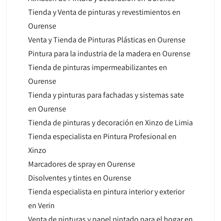
Tienda y Venta de pinturas y revestimientos en
Ourense
Venta y Tienda de Pinturas Plásticas en Ourense
Pintura para la industria de la madera en Ourense
Tienda de pinturas impermeabilizantes en
Ourense
Tienda y pinturas para fachadas y sistemas sate
en Ourense
Tienda de pinturas y decoración en Xinzo de Limia
Tienda especialista en Pintura Profesional en
Xinzo
Marcadores de spray en Ourense
Disolventes y tintes en Ourense
Tienda especialista en pintura interior y exterior
en Verin
Venta de pinturas y papel pintado para el hogar en