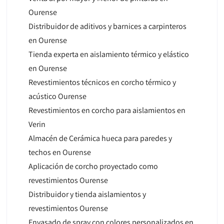
Ourense
Distribuidor de aditivos y barnices a carpinteros
en Ourense
Tienda experta en aislamiento térmico y elástico
en Ourense
Revestimientos técnicos en corcho térmico y
acústico Ourense
Revestimientos en corcho para aislamientos en
Verin
Almacén de Cerámica hueca para paredes y
techos en Ourense
Aplicación de corcho proyectado como
revestimientos Ourense
Distribuidor y tienda aislamientos y
revestimientos Ourense
Envasado de spray con colores personalizados en