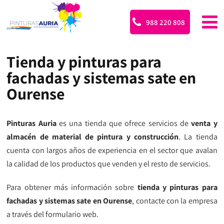
988 220 808
Tienda y pinturas para
fachadas y sistemas sate en
Ourense
Pinturas Auria
es una tienda que ofrece servicios de
venta y
almacén de material de pintura y construcción
. La tienda
cuenta con largos años de experiencia en el sector que avalan
la calidad de los productos que venden y el resto de servicios.
Para obtener más información sobre
tienda y pinturas para
fachadas y sistemas sate en Ourense
, contacte con la empresa
a través del formulario web.