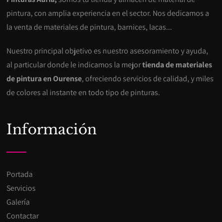
pintura, con amplia experiencia en el sector. Nos dedicamos a
la venta de materiales de pintura, barnices, lacas...
Nuestro principal objetivo es nuestro asesoramiento y ayuda,
al particular donde le indicamos la mejor
tienda de materiales
de pintura en Ourense
, ofreciendo servicios de calidad, y miles
de colores al instante en todo tipo de pinturas.
Información
Portada
Servicios
Galería
Contactar