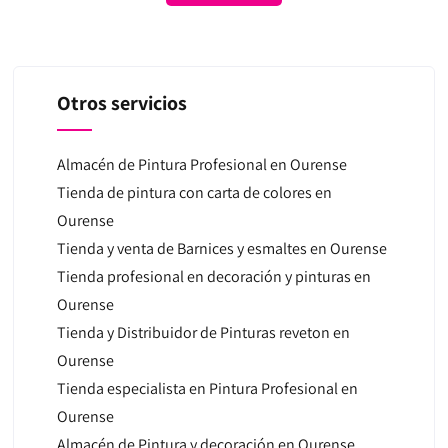
Otros servicios
Almacén de Pintura Profesional en Ourense
Tienda de pintura con carta de colores en
Ourense
Tienda y venta de Barnices y esmaltes en Ourense
Tienda profesional en decoración y pinturas en
Ourense
Tienda y Distribuidor de Pinturas reveton en
Ourense
Tienda especialista en Pintura Profesional en
Ourense
Almacén de Pintura y decoración en Ourense