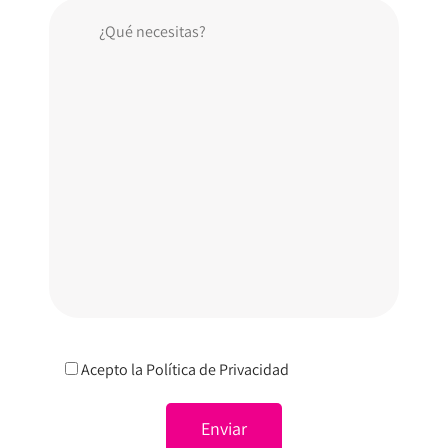
Acepto la
Política de Privacidad