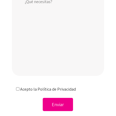
Acepto la
Política de Privacidad