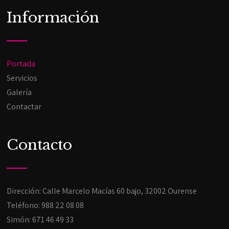
Información
Portada
Servicios
Galería
Contactar
Contacto
Dirección: Calle Marcelo Macías 60 bajo, 32002 Ourense
Teléfono:
988 22 08 08
Simón:
671 46 49 33