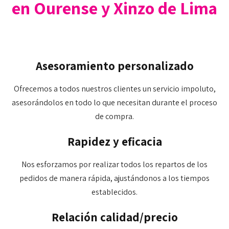
en Ourense y Xinzo de Lima
Asesoramiento personalizado
Ofrecemos a todos nuestros clientes un servicio impoluto,
asesorándolos en todo lo que necesitan durante el proceso
de compra.
Rapidez y eficacia
Nos esforzamos por realizar todos los repartos de los
pedidos de manera rápida, ajustándonos a los tiempos
establecidos.
Relación calidad/precio