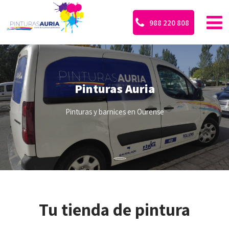
988 220 808
Pinturas Auria
Pinturas y barnices en Ourense
Tu tienda de pintura