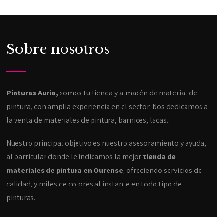
Sobre nosotros
Pinturas Auria,
somos tu tienda y almacén de material de
pintura, con amplia experiencia en el sector. Nos dedicamos a
la venta de materiales de pintura, barnices, lacas...
Nuestro principal objetivo es nuestro asesoramiento y ayuda,
al particular donde le indicamos la mejor
tienda de
materiales de pintura en Ourense
, ofreciendo servicios de
calidad, y miles de colores al instante en todo tipo de
pinturas.