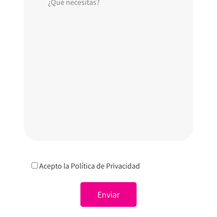
Acepto la
Política de Privacidad