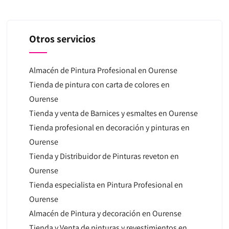
Otros servicios
Almacén de Pintura Profesional en Ourense
Tienda de pintura con carta de colores en
Ourense
Tienda y venta de Barnices y esmaltes en Ourense
Tienda profesional en decoración y pinturas en
Ourense
Tienda y Distribuidor de Pinturas reveton en
Ourense
Tienda especialista en Pintura Profesional en
Ourense
Almacén de Pintura y decoración en Ourense
Tienda y Venta de pinturas y revestimientos en