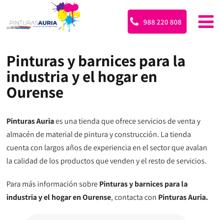
988 220 808
Pinturas y barnices para la
industria y el hogar en
Ourense
Pinturas Auria
es una tienda que ofrece servicios de venta y
almacén de material de pintura y construcción. La tienda
cuenta con largos años de experiencia en el sector que avalan
la calidad de los productos que venden y el resto de servicios.
Para más información sobre
Pinturas y barnices para la
industria y el hogar en Ourense
, contacta con
Pinturas Auria.