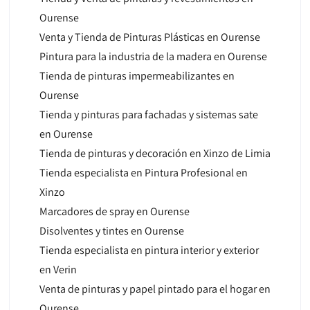
Ourense
Venta y Tienda de Pinturas Plásticas en Ourense
Pintura para la industria de la madera en Ourense
Tienda de pinturas impermeabilizantes en
Ourense
Tienda y pinturas para fachadas y sistemas sate
en Ourense
Tienda de pinturas y decoración en Xinzo de Limia
Tienda especialista en Pintura Profesional en
Xinzo
Marcadores de spray en Ourense
Disolventes y tintes en Ourense
Tienda especialista en pintura interior y exterior
en Verin
Venta de pinturas y papel pintado para el hogar en
Ourense