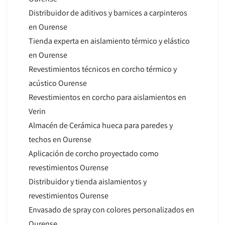
Distribuidor de aditivos y barnices a carpinteros
en Ourense
Tienda experta en aislamiento térmico y elástico
en Ourense
Revestimientos técnicos en corcho térmico y
acústico Ourense
Revestimientos en corcho para aislamientos en
Verin
Almacén de Cerámica hueca para paredes y
techos en Ourense
Aplicación de corcho proyectado como
revestimientos Ourense
Distribuidor y tienda aislamientos y
revestimientos Ourense
Envasado de spray con colores personalizados en
Ourense