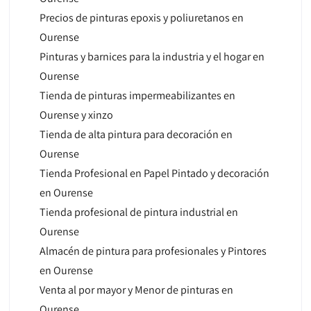
Precios de pinturas epoxis y poliuretanos en
Ourense
Pinturas y barnices para la industria y el hogar en
Ourense
Tienda de pinturas impermeabilizantes en
Ourense y xinzo
Tienda de alta pintura para decoración en
Ourense
Tienda Profesional en Papel Pintado y decoración
en Ourense
Tienda profesional de pintura industrial en
Ourense
Almacén de pintura para profesionales y Pintores
en Ourense
Venta al por mayor y Menor de pinturas en
Ourense