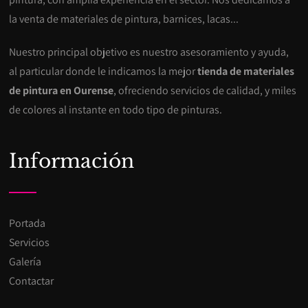
la venta de materiales de pintura, barnices, lacas...
Nuestro principal objetivo es nuestro asesoramiento y ayuda,
al particular donde le indicamos la mejor
tienda de materiales
de pintura en Ourense
, ofreciendo servicios de calidad, y miles
de colores al instante en todo tipo de pinturas.
Información
Portada
Servicios
Galería
Contactar